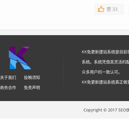
赞
33
KK免更新建站系统是目
系统。系统凭借其灵活的
众多用户的一致认可。
关于我们
投稿须知
KK免更新建站系统真正做
商务合作
免责声明
Copyright © 2017