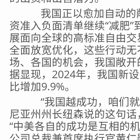
我国正以愈加自动的敞
资准入负面清单继续“减肥
展面向全球的高标准自由交
全面放宽优化，这些行动无
场、各国的机会，我国敞开
据显现，2024年，我国新设
比增加9.9%。
“我国越成功，咱们就都
尼亚州州长纽森说的这句话
“中美各自的成功是互相的
公司总裁兼首席执行官黄仁