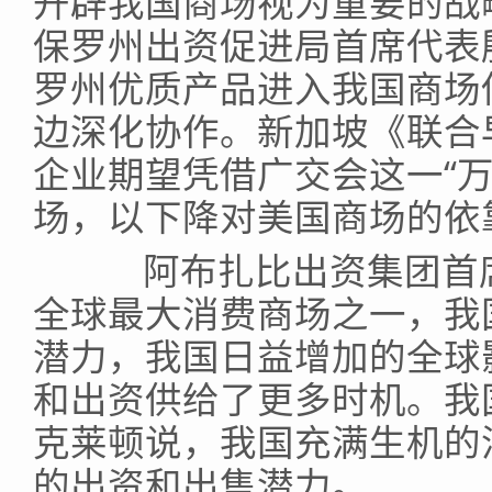
开辟我国商场视为重要的战
保罗州出资促进局首席代表
罗州优质产品进入我国商场
边深化协作。新加坡《联合
企业期望凭借广交会这一“
场，以下降对美国商场的依
阿布扎比出资集团首席
全球最大消费商场之一，我
潜力，我国日益增加的全球
和出资供给了更多时机。我
克莱顿说，我国充满生机的
的出资和出售潜力。