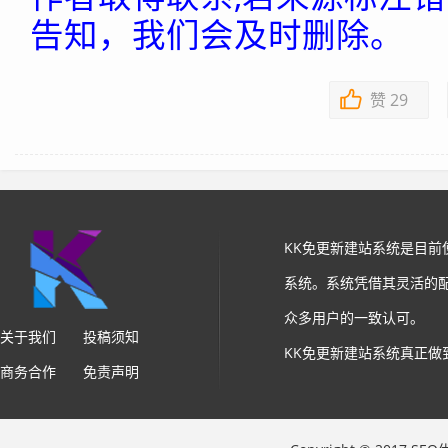
告知，我们会及时删除。
赞
29
KK免更新建站系统是目
系统。系统凭借其灵活的
众多用户的一致认可。
关于我们
投稿须知
KK免更新建站系统真正做
商务合作
免责声明