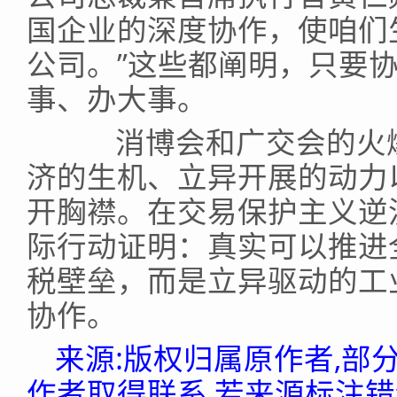
国企业的深度协作，使咱们
公司。”这些都阐明，只要
事、办大事。
消博会和广交会的火爆
济的生机、立异开展的动力
开胸襟。在交易保护主义逆
际行动证明：真实可以推进
税壁垒，而是立异驱动的工
协作。
来源:版权归属原作者,部
作者取得联系,若来源标注