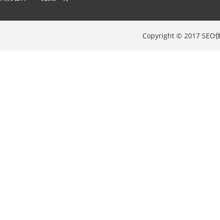
Copyright © 2017