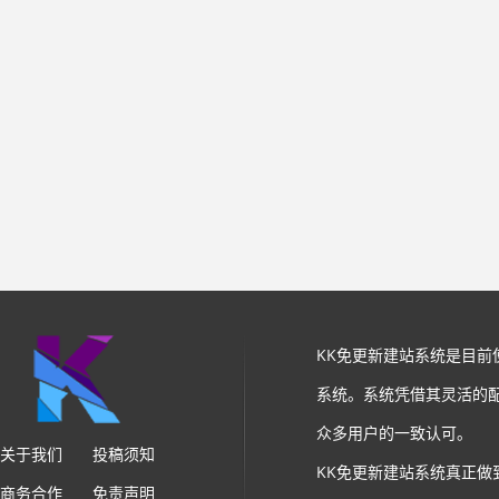
KK免更新建站系统是目
系统。系统凭借其灵活的
众多用户的一致认可。
关于我们
投稿须知
KK免更新建站系统真正做
商务合作
免责声明